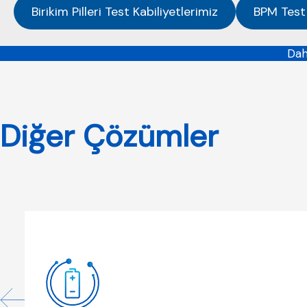
Birikim Pilleri Test Kabiliyetlerimiz
BPM Test 
Dah
Diğer Çözümler