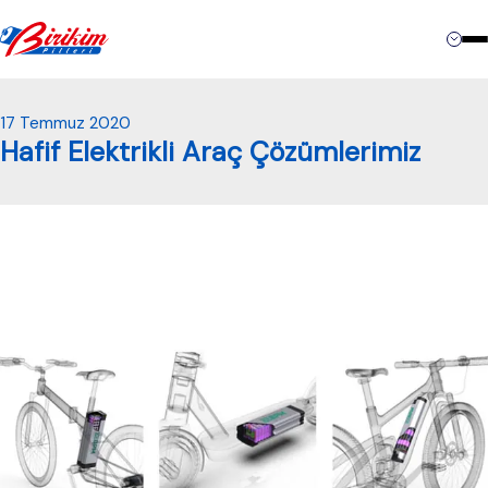
İletişim
17 Temmuz 2020
Hafif Elektrikli Araç Çözümlerimiz