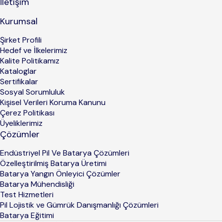
İletişim
Kurumsal
Şirket Profili
Hedef ve İlkelerimiz
Kalite Politikamız
Kataloglar
Sertifikalar
Sosyal Sorumluluk
Kişisel Verileri Koruma Kanunu
Çerez Politikası
Üyeliklerimiz
Çözümler
Endüstriyel Pil Ve Batarya Çözümleri
Özelleştirilmiş Batarya Üretimi
Batarya Yangın Önleyici Çözümler
Batarya Mühendisliği
Test Hizmetleri
Pil Lojistik ve Gümrük Danışmanlığı Çözümleri
Batarya Eğitimi