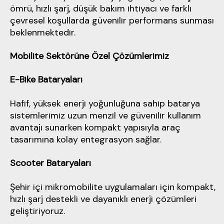
ömrü, hızlı şarj, düşük bakım ihtiyacı ve farklı
çevresel koşullarda güvenilir performans sunması
beklenmektedir.
Mobilite Sektörüne Özel Çözümlerimiz
E-Bike Bataryaları
Hafif, yüksek enerji yoğunluğuna sahip batarya
sistemlerimiz uzun menzil ve güvenilir kullanım
avantajı sunarken kompakt yapısıyla araç
tasarımına kolay entegrasyon sağlar.
Scooter Bataryaları
Şehir içi mikromobilite uygulamaları için kompakt,
hızlı şarj destekli ve dayanıklı enerji çözümleri
geliştiriyoruz.