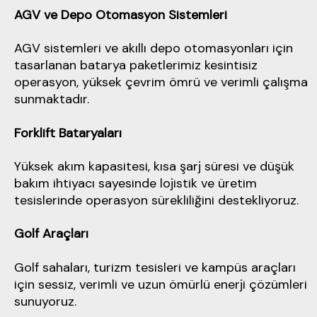
AGV ve Depo Otomasyon Sistemleri
AGV sistemleri ve akıllı depo otomasyonları için
tasarlanan batarya paketlerimiz kesintisiz
operasyon, yüksek çevrim ömrü ve verimli çalışma
sunmaktadır.
Forklift Bataryaları
Yüksek akım kapasitesi, kısa şarj süresi ve düşük
bakım ihtiyacı sayesinde lojistik ve üretim
tesislerinde operasyon sürekliliğini destekliyoruz.
Golf Araçları
Golf sahaları, turizm tesisleri ve kampüs araçları
için sessiz, verimli ve uzun ömürlü enerji çözümleri
sunuyoruz.