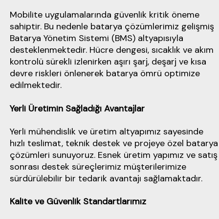
Mobilite uygulamalarında güvenlik kritik öneme
sahiptir. Bu nedenle batarya çözümlerimiz gelişmiş
Batarya Yönetim Sistemi (BMS) altyapısıyla
desteklenmektedir. Hücre dengesi, sıcaklık ve akım
kontrolü sürekli izlenirken aşırı şarj, deşarj ve kısa
devre riskleri önlenerek batarya ömrü optimize
edilmektedir.
Yerli Üretimin Sağladığı Avantajlar
Yerli mühendislik ve üretim altyapımız sayesinde
hızlı teslimat, teknik destek ve projeye özel batarya
çözümleri sunuyoruz. Esnek üretim yapımız ve satış
sonrası destek süreçlerimiz müşterilerimize
sürdürülebilir bir tedarik avantajı sağlamaktadır.
Kalite ve Güvenlik Standartlarımız