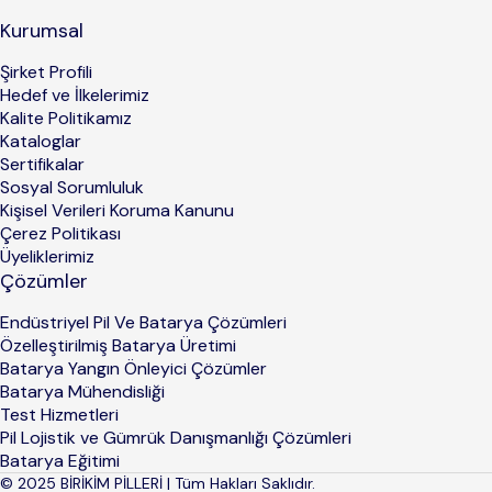
Kurumsal
Şirket Profili
Hedef ve İlkelerimiz
Kalite Politikamız
Kataloglar
Sertifikalar
Sosyal Sorumluluk
Kişisel Verileri Koruma Kanunu
Çerez Politikası
Üyeliklerimiz
Çözümler
Endüstriyel Pil Ve Batarya Çözümleri
Özelleştirilmiş Batarya Üretimi
Batarya Yangın Önleyici Çözümler
Batarya Mühendisliği
Test Hizmetleri
Pil Lojistik ve Gümrük Danışmanlığı Çözümleri
Batarya Eğitimi
© 2025 BİRİKİM PİLLERİ | Tüm Hakları Saklıdır.