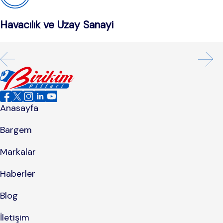
Havacılık ve Uzay Sanayi
Anasayfa
Bargem
Markalar
Haberler
Blog
İletişim