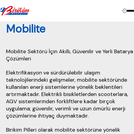
İletişim
Mobilite
Mobilite Sektörü İçin Akıllı, Güvenilir ve Yerli Batarya
Çözümleri
Elektrifikasyon ve sürdürülebilir ulaşım
teknolojilerindeki gelişmeler, mobilite sektöründe
kullanılan enerji sistemlerine yönelik beklentileri
artırmaktadır. Elektrikli bisikletlerden scooterlara,
AGV sistemlerinden forkliftlere kadar birçok
uygulama; güvenilir, verimli ve uzun ömürlü enerji
çözümlerine ihtiyaç duymaktadır.
Birikim Pilleri olarak mobilite sektörüne yönelik