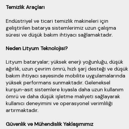
Temizlik Araçları
Endüstriyel ve ticari temizlik makineleri için
geliştirilen batarya sistemlerimiz uzun çalışma
süresi ve düşük bakım ihtiyacı sağlamaktadır.
Neden Lityum Teknolojisi?
Lityum bataryalar; yüksek enerji yoğunluğu, düşük
ağırlık, uzun çevrim ömrü, hızlı şarj desteği ve düşük
bakım ihtiyacı sayesinde mobilite uygulamalarında
yüksek performans sunmaktadır. Geleneksel
kurşun-asit sistemlere kıyasla daha uzun kullanım
ömrü ve daha düşük işletme maliyeti sağlayarak
kullanıcı deneyimini ve operasyonel verimliliği
artırmaktadır.
Güvenlik ve Mühendislik Yaklaşımımız