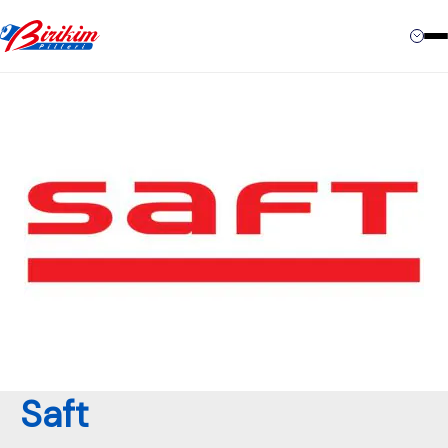
Contact
Saft