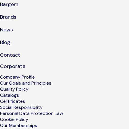
Bargem
Brands
News
Blog
Contact
Corporate
Company Profile
Our Goals and Principles
Quality Policy
Catalogs
Certificates
Social Responsibility
Personal Data Protection Law
Cookie Policy
Our Memberships