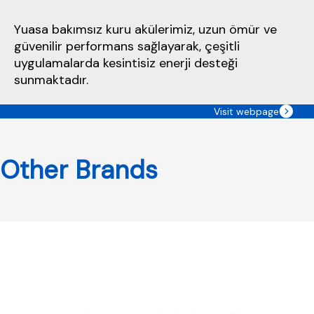
Yuasa bakımsız kuru akülerimiz, uzun ömür ve
güvenilir performans sağlayarak, çeşitli
uygulamalarda kesintisiz enerji desteği
sunmaktadır.
Visit webpage
Other Brands