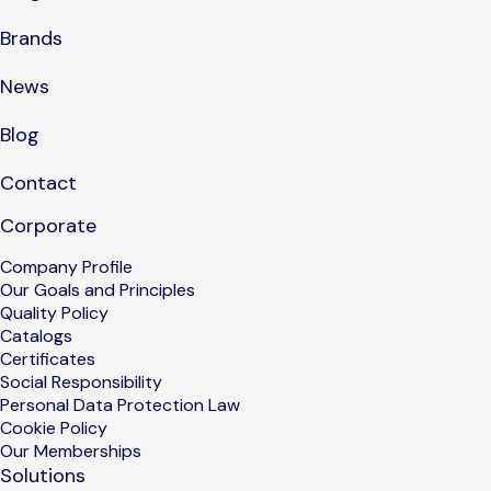
Brands
News
Blog
Contact
Corporate
Company Profile
Our Goals and Principles
Quality Policy
Catalogs
Certificates
Social Responsibility
Personal Data Protection Law
Cookie Policy
Our Memberships
Solutions