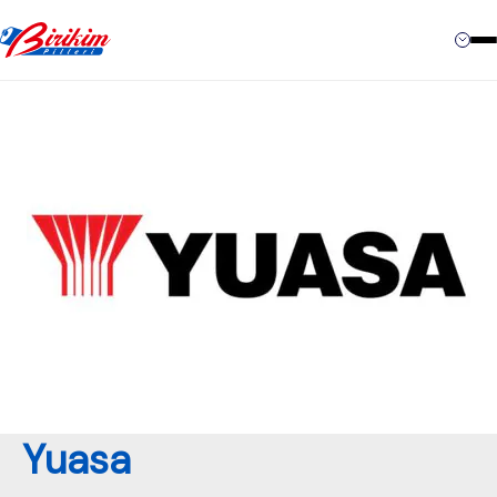
Contact
Yuasa