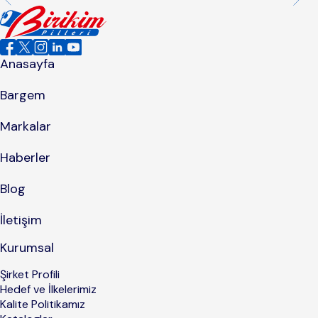
Anasayfa
Bargem
Markalar
Haberler
Blog
İletişim
Kurumsal
Şirket Profili
Hedef ve İlkelerimiz
Kalite Politikamız