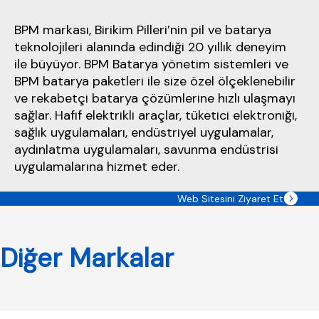
BPM markası, Birikim Pilleri’nin pil ve batarya
teknolojileri alanında edindiği 20 yıllık deneyim
ile büyüyor. BPM Batarya yönetim sistemleri ve
BPM batarya paketleri ile size özel ölçeklenebilir
ve rekabetçi batarya çözümlerine hızlı ulaşmayı
sağlar. Hafif elektrikli araçlar, tüketici elektroniği,
sağlık uygulamaları, endüstriyel uygulamalar,
aydınlatma uygulamaları, savunma endüstrisi
uygulamalarına hizmet eder.
Web Sitesini Ziyaret Et
Diğer Markalar