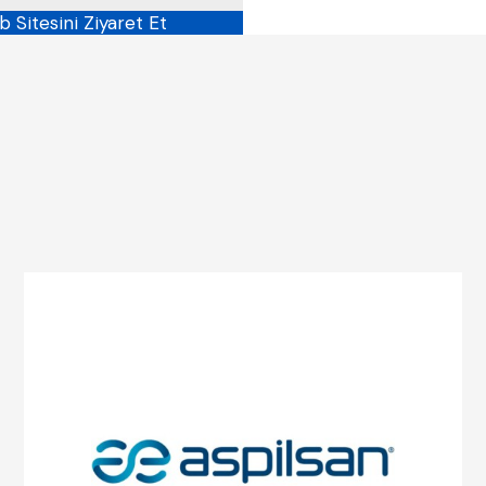
 Sitesini Ziyaret Et