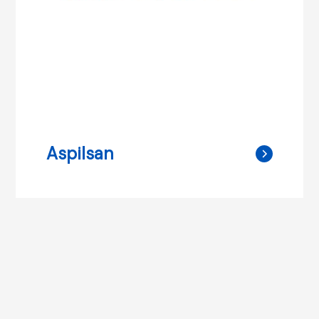
Aspilsan