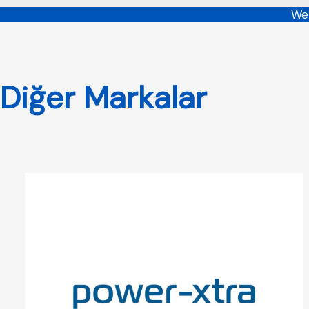
Web
Diğer Markalar