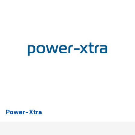
Power-Xtra