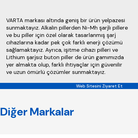
VARTA markası altında geniş bir ürün yelpazesi
sunmaktayız. Alkalin pillerden Ni-Mh şarjlı pillere
ve bu piller için özel olarak tasarlanmış şarj
cihazlarına kadar pek çok farklı enerji çözümü
sağlamaktayız. Ayrıca, işitme cihazı pilleri ve
Lithium şarjsız buton piller de ürün gamımızda
yer almakta olup, farklı ihtiyaçlar için güvenilir
ve uzun ömürlü çözümler sunmaktayız.
Web Sitesini Ziyaret Et
Diğer Markalar