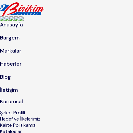
Anasayfa
Bargem
Markalar
Haberler
Blog
İletişim
Kurumsal
Şirket Profili
Hedef ve İlkelerimiz
Kalite Politikamız
Kataloglar